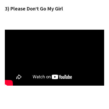
3) Please Don’t Go My Girl