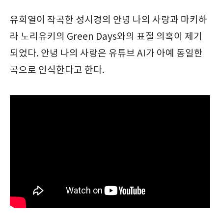
유희열이 작곡한 성시경의 안녕 나의 사랑과 마키하
라 노리유키의 Green Days와의 표절 의혹이 제기
되었다. 안녕 나의 사랑은 유튜브 AI가 아예 동일한
곡으로 인식한다고 한다.