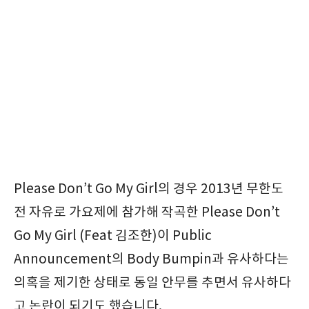
Please Don’t Go My Girl의 경우 2013년 무한도
전 자유로 가요제에 참가해 작곡한 Please Don’t
Go My Girl (Feat 김조한)이 Public
Announcement의 Body Bumpin과 유사하다는
의혹을 제기한 상태로 동일 안무를 추면서 유사하다
고 논란이 되기도 했습니다.