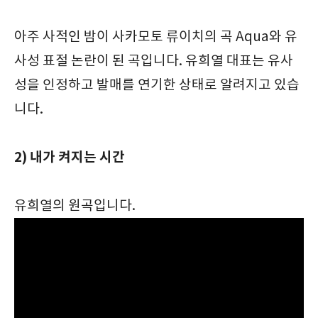
아주 사적인 밤이 사카모토 류이치의 곡 Aqua와 유
사성 표절 논란이 된 곡입니다. 유희열 대표는 유사
성을 인정하고 발매를 연기한 상태로 알려지고 있습
니다.
2) 내가 켜지는 시간
유희열의 원곡입니다.