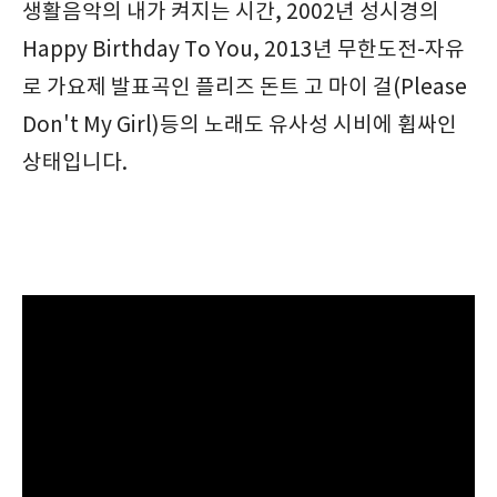
생활음악의 내가 켜지는 시간, 2002년 성시경의
Happy Birthday To You, 2013년 무한도전-자유
로 가요제 발표곡인 플리즈 돈트 고 마이 걸(Please
Don't My Girl)등의 노래도 유사성 시비에 휩싸인
상태입니다.