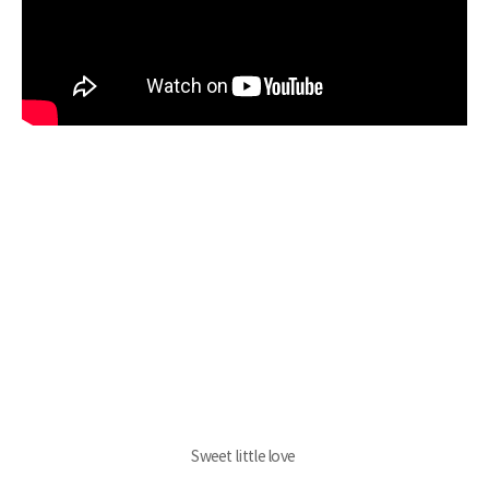
Sweet little love