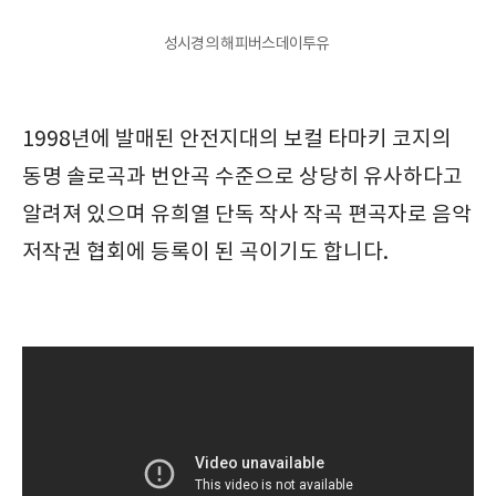
성시경의 해피버스데이투유
1998년에 발매된 안전지대의 보컬 타마키 코지의
동명 솔로곡과 번안곡 수준으로 상당히 유사하다고
알려져 있으며 유희열 단독 작사 작곡 편곡자로 음악
저작권 협회에 등록이 된 곡이기도 합니다.