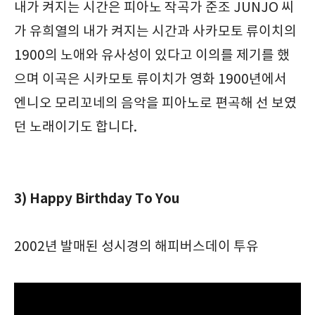
내가 켜지는 시간은 피아노 작곡가 준조 JUNJO 씨
가 유희열의 내가 켜지는 시간과 사카모토 류이치의
1900의 노애와 유사성이 있다고 이의를 제기를 했
으며 이곡은 시카모토 류이치가 영화 1900년에서
엔니오 모리꼬네의 음악을 피아노로 편곡해 선 보였
던 노래이기도 합니다.
3) Happy Birthday To You
2002년 발매된 성시경의 해피버스데이 투유