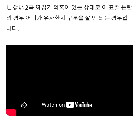
しない 2곡 짜깁기 의혹이 있는 상태로 이 표절 논란
의 경우 어디가 유사한지 구분을 잘 안 되는 경우입
니다.