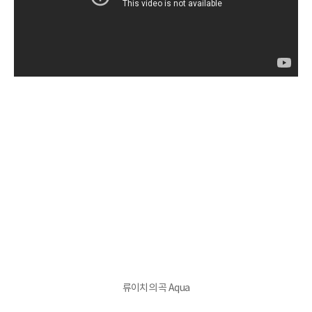
류이치의 곡 Aqua