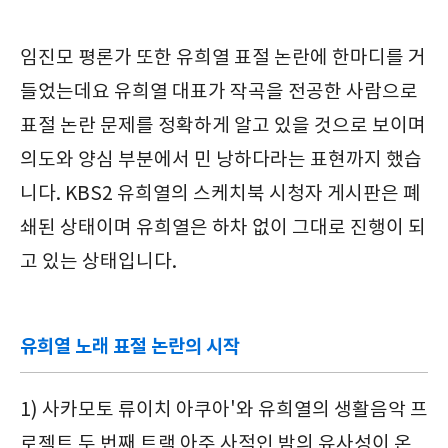
임진모 평론가 또한 유희열 표절 논란에 한마디를 거
들었는데요 유희열 대표가 작곡을 전공한 사람으로
표절 논란 문제를 정확하게 알고 있을 것으로 보이며
의도와 양심 부분에서 민 낭하다라는 표현까지 했습
니다. KBS2 유희열의 스케치북 시청자 게시판은 폐
쇄된 상태이며 유희열은 하차 없이 그대로 진행이 되
고 있는 상태입니다.
유희열 노래 표절 논란의 시작
1) 사카모토 류이치 아쿠아'와 유희열의 생활음악 프
로젝트 두 번째 트랙 아주 사적인 밤의 유사성이 온