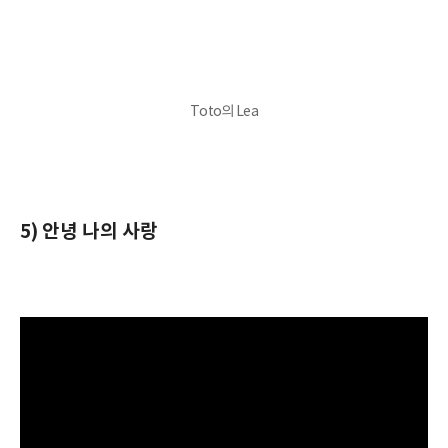
Toto의 Lea
5) 안녕 나의 사랑