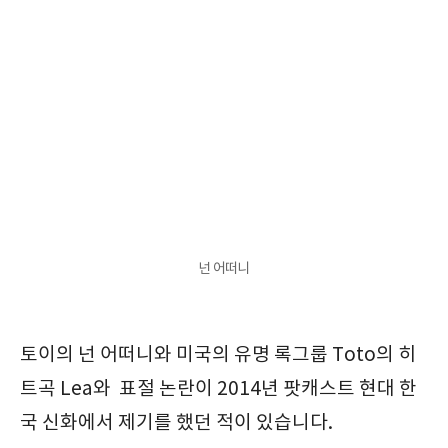
넌 어떠니
토이의 넌 어떠니와 미국의 유명 록그룹 Toto의 히
트곡 Lea와 표절 논란이 2014년 팟캐스트 현대 한
국 신화에서 제기를 했던 적이 있습니다.