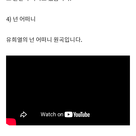
4) 넌 어떠니
유희열의 넌 어떠니 원곡입니다.