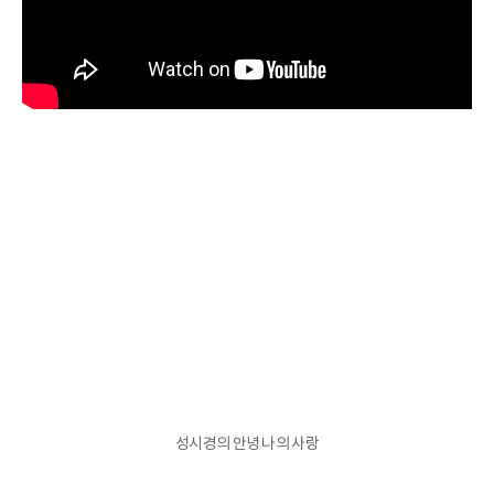
성시경의 안녕 나의 사랑