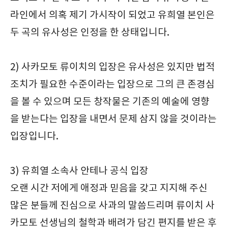
라인에서 의혹 제기 가시작이 되었고 유희열 본인은
두 곡의 유사성은 인정을 한 상태입니다.
2) 사카모토 류이치의 입장은 유사성은 있지만 법적
조치가 필요한 수준이라는 입장으로 그의 큰 존경심
을 볼 수 있으며 모든 창작물은 기존의 예술에 영향
을 받는다는 입장을 내면서 문제 삼지 않을 것이라는
입장입니다.
3) 유희열 소속사 안테나 공식 입장
오랜 시간 저에게 애정과 믿음을 갖고 지지해 주신
많은 분들께 진심으로 사과의 말씀드리며 류이치 사
카모토 선생님의 철학과 배려가 담긴 편지를 받은 후