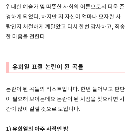
위대한 예술가 및 따뜻한 사회의 어른으로서 더욱 존
경하게 되었다. 하지만 저 자신이 얼마나 모자란 사
람인지 처절하게 깨달았고 다시 한번 감사하고, 죄송
한 마음을 전한다
유희열 표절 논란이 된 곡들
논란이 된 곡들의 리스트입니다. 한번 들어보고 판단
이 필요해 보이는데요 논란이 된 시점을 찾으려면 시
간이 많이 걸릴 것으로 보입니다.
1) 유희열의 아주 사적인 밤