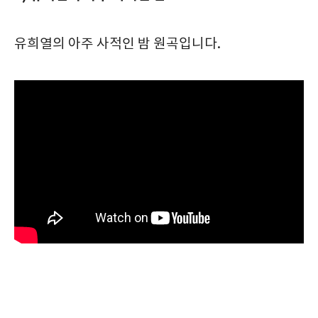
유희열의 아주 사적인 밤 원곡입니다.