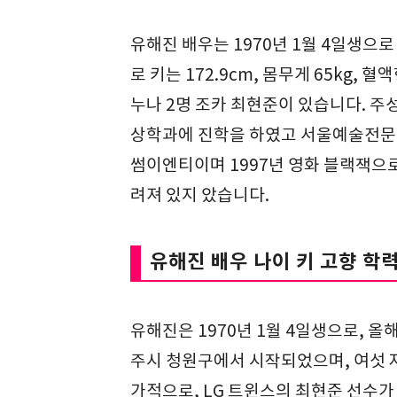
유해진 배우는 1970년 1월 4일생으로
로 키는 172.9cm, 몸무게 65kg, 
누나 2명 조카 최현준이 있습니다. 
상학과에 진학을 하였고 서울예술전문대
썸이엔티이며 1997년 영화 블랙잭으로
려져 있지 았습니다.
유해진 배우 나이 키 고향 학력
유해진은 1970년 1월 4일생으로, 
주시 청원구에서 시작되었으며, 여섯 
가적으로, LG 트윈스의 최현준 선수가