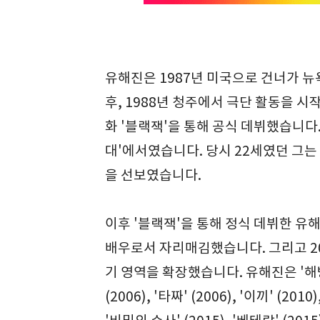
유해진은 1987년 미국으로 건너가 뉴
후, 1988년 청주에서 극단 활동을 시
화 '블랙잭'을 통해 공식 데뷔했습니다. 
대'에서였습니다. 당시 22세였던 그는
을 선보였습니다.
이후 '블랙잭'을 통해 정식 데뷔한 
배우로서 자리매김했습니다. 그리고 20
기 영역을 확장했습니다. 유해진은 '해방일 특
(2006), '타짜' (2006), '이끼' (201