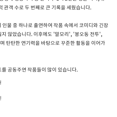
적 관객 수로 두 번째로 큰 기록을 세웠습니다.
 네 인물 중 하나로 출연하여 작품 속에서 코미디와 긴장
 않았습니다. 이후에도 '말모리', '봉오동 전투',
출연하며 탄탄한 연기력을 바탕으로 꾸준한 활동을 이어가
트를 공동주연 작품들이 많이 있습니다.
원
진