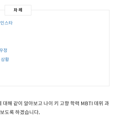
I 인스타
 우정
 상황
대해 같이 알아보고 나이 키 고향 학력 MBTI 데위 과
아보도록 하겠습니다.