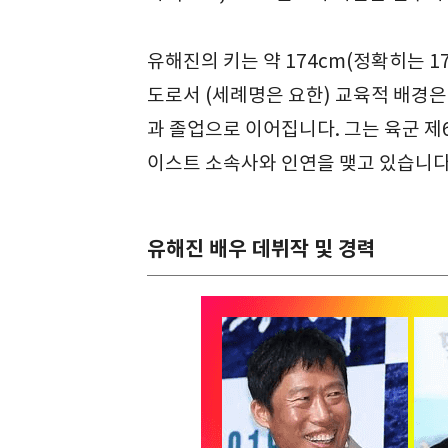
유해진의 키는 약 174cm(정확히는 1
도로서 (세례명은 요한) 교육적 배경
과 졸업으로 이어집니다. 그는 육군 
이스트 소속사와 인연을 맺고 있습니다
유해진 배우 데뷔작 및 경력